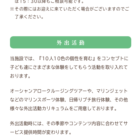
ば15：30以降もご相談可能です。
その際にはお迎えに来ていただく場合がございますのでご
了承ください。
外 出 活 動
当施設では、『10人10色の個性を育む』をコンセプトに
子ども達にさまざまな体験をしてもらう活動を取り入れて
おります。
オーシャンアロークルージングツアーや、マリンジェット
などのマリンスポーツ体験、日帰りプチ旅行体験、その他
様々な外出活動カリキュラムをご用意しております。
外出活動時には、その季節やコンテンツ内容に合わせてサ
ービス提供時間が変わります。