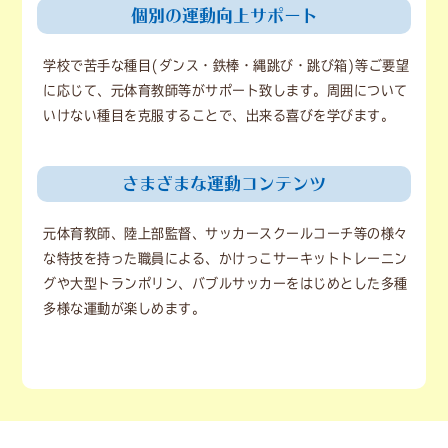
個別の運動向上サポート
学校で苦手な種目(ダンス・鉄棒・縄跳び・跳び箱)等ご要望
に応じて、元体育教師等がサポート致します。周囲について
いけない種目を克服することで、出来る喜びを学びます。
さまざまな運動コンテンツ
元体育教師、陸上部監督、サッカースクールコーチ等の様々
な特技を持った職員による、かけっこサーキットトレーニン
グや大型トランポリン、バブルサッカーをはじめとした多種
多様な運動が楽しめます。