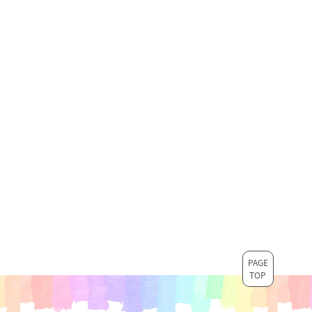
PAGE
TOP