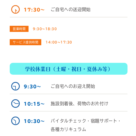
ご自宅への送迎開始
17:30～
営業時間
9:30～18:30
サービス提供時間
14:00～17:30
学校休業日（土曜・祝日・夏休み等）
ご自宅へのお迎え開始
9:30～
施設到着後、荷物のお片付け
10:15～
バイタルチェック・宿題サポート・
10:30～
各種カリキュラム