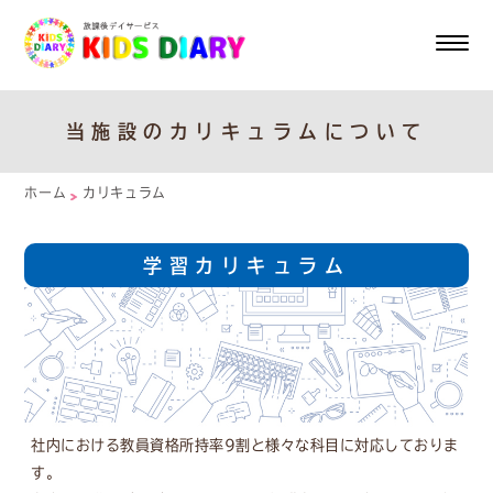
当施設のカリキュラムについて
ホーム
カリキュラム
学習カリキュラム
社内における教員資格所持率9割と様々な科目に対応しておりま
す。