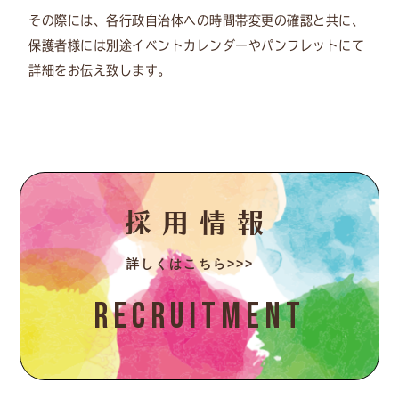
その際には、各行政自治体への時間帯変更の確認と共に、
保護者様には別途イベントカレンダーやパンフレットにて
詳細をお伝え致します。
採用情報
詳しくはこちら>>>
Recruitment