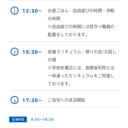
お昼ごはん・自由遊びの時間・余暇
12:30～
の時間
※自由遊びの時間には見守り職員の
配置をしております。
各種カリキュラム・帰りの会/お話し
15:30～
の場
※学校休業日には、放課後利用とは
一味違ったカリキュラムをご用意し
ております。
ご自宅への送迎開始
17:30～
営業時間
9:30～18:30