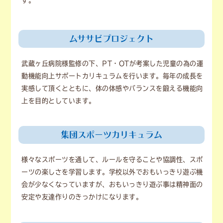
す。
ムササビプロジェクト
武蔵ヶ丘病院様監修の下、PT・OTが考案した児童の為の運
動機能向上サポートカリキュラムを行います。毎年の成長を
実感して頂くとともに、体の体感やバランスを鍛える機能向
上を目的としています。
集団スポーツカリキュラム
様々なスポーツを通して、ルールを守ることや協調性、スポ
ーツの楽しさを学習します。学校以外でおもいっきり遊ぶ機
会が少なくなっていますが、おもいっきり遊ぶ事は精神面の
安定や友達作りのきっかけになります。