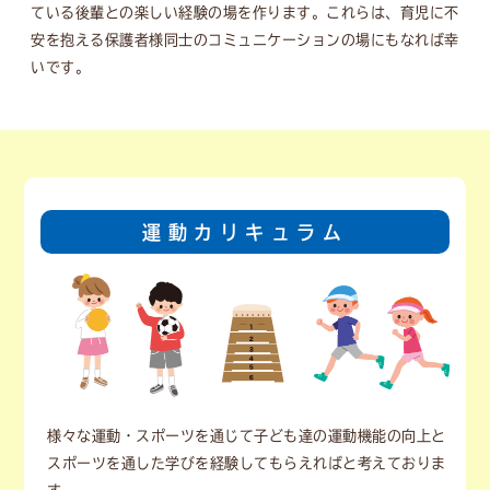
ている後輩との楽しい経験の場を作ります。これらは、育児に不
安を抱える保護者様同士のコミュニケーションの場にもなれば幸
いです。
運動カリキュラム
様々な運動・スポーツを通じて子ども達の運動機能の向上と
スポーツを通した学びを経験してもらえればと考えておりま