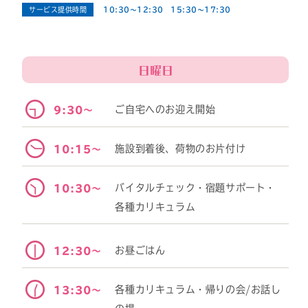
サービス提供時間
10:30～12:30 15:30～17:30
日曜日
ご自宅へのお迎え開始
9:30～
施設到着後、荷物のお片付け
10:15～
バイタルチェック・宿題サポート・
10:30～
各種カリキュラム
お昼ごはん
12:30～
各種カリキュラム・帰りの会/お話し
13:30～