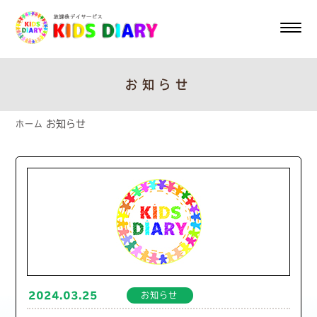
お知らせ
お知らせ
ホーム
2024.03.25
お知らせ