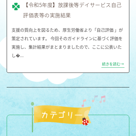
【令和5年度】放課後等デイサービス自己
評価表等の実施結果
支援の質向上を図るため、厚生労働省より「自己評価 」が
策定されています。 今回そのガイドラインに基づく評価を
実施し、集計結果がまとまりましたので、ここに公表いた
し�...
続きを読む→