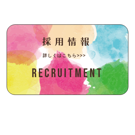
採用情報
詳しくはこちら>>>
Recruitment