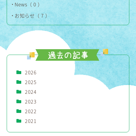
News（ 0 ）
お知らせ（ 7 ）
2026
2025
2024
2023
2022
2021