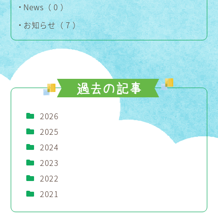
News（ 0 ）
お知らせ（ 7 ）
2026
2025
2024
2023
2022
2021